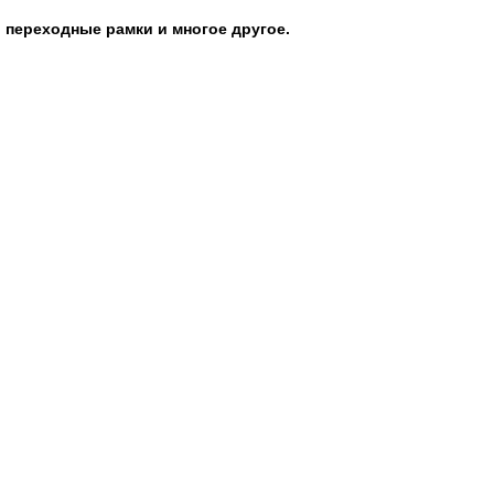
 переходные рамки и многое другое.