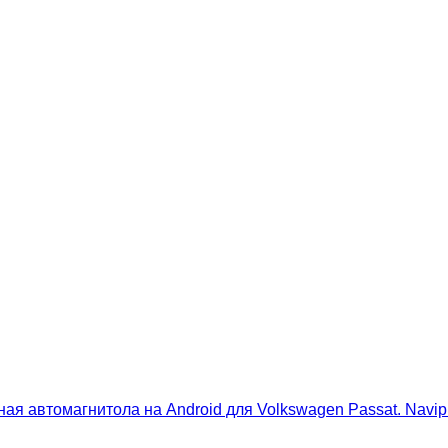
ая автомагнитола на Android для Volkswagen Passat. Navipi