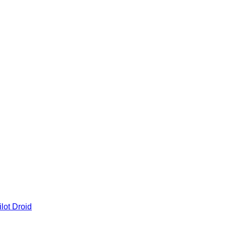
lot Droid