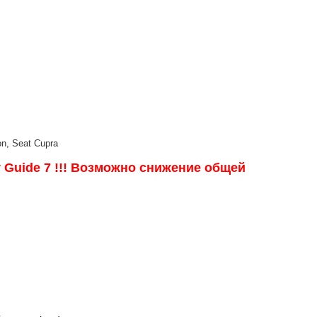
on, Seat Cupra
 Guide 7 !!! Возможно снижение общей