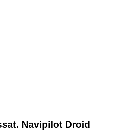
at. Navipilot Droid