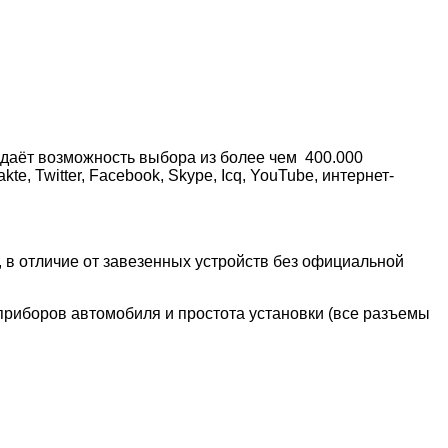
 даёт возможность выбора из более чем 400.000
e, Twitter, Facebook, Skype, Icq, YouTube, интернет-
, в отличие от завезенных устройств без официальной
приборов автомобиля и простота установки (все разъемы