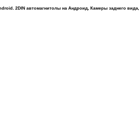
droid. 2DIN автомагнитолы на Андроид, Камеры заднего вида,