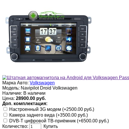
Марка Авто:
Volkswagen
Модель:
Navipilot Droid Volkswagen
Наличие:
В наличии
Цена:
28900.00 руб.
Доп. комплектация:
Настроенный 3G модем (+2500.00 руб.)
Камера заднего вида (+3500.00 руб.)
DVB-T цифровой ТВ-приёмник (+6500.00 руб.)
Количество:
Купить