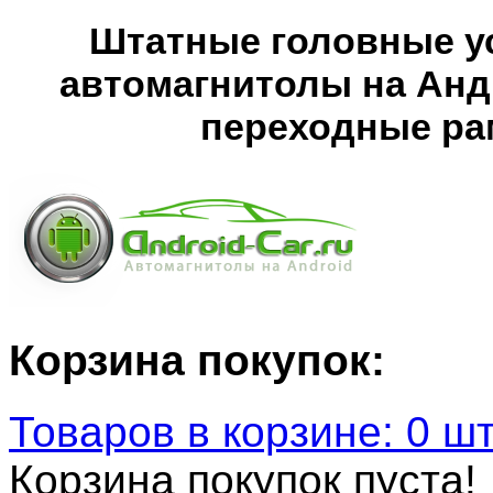
Штатные головные ус
автомагнитолы на Анд
переходные рам
Корзина покупок:
Товаров в корзине: 0 шт
Корзина покупок пуста!