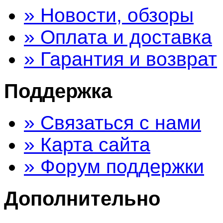
» Новости, обзоры
» Оплата и доставка
» Гарантия и возврат
Поддержка
» Связаться с нами
» Карта сайта
» Форум поддержки
Дополнительно