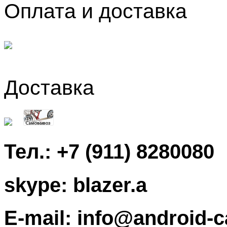
Оплата и доставка
Доставка
Тел.:
+7 (911) 8280080
skype:
blazer.a
E-mail:
info@android-c