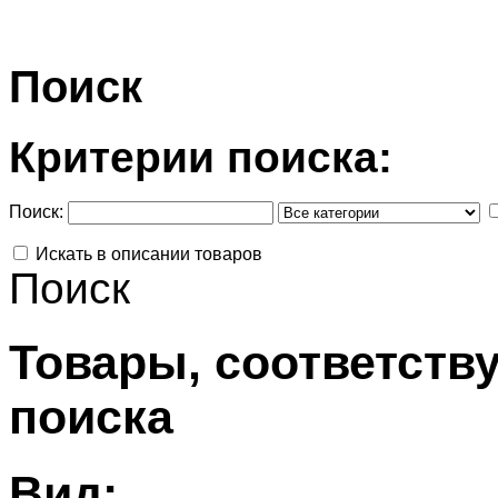
Поиск
Критерии поиска:
Поиск:
Искать в описании товаров
Поиск
Товары, соответств
поиска
Вид: