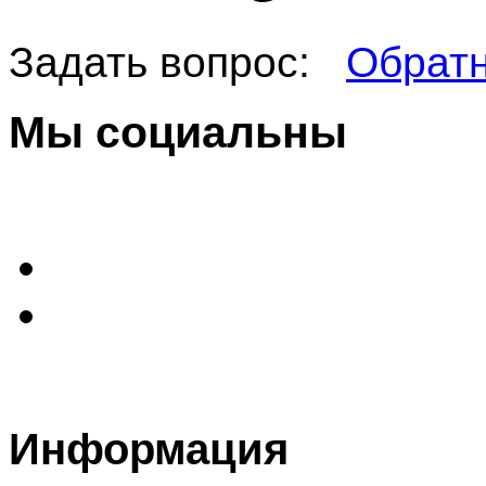
Задать вопрос:
Обратн
Мы социальны
Информация