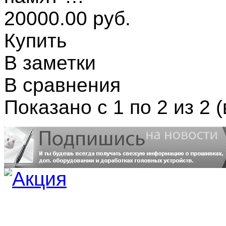
20000.00 руб.
Купить
В заметки
В сравнения
Показано с 1 по 2 из 2 