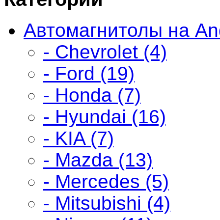
Автомагнитолы на And
- Chevrolet (4)
- Ford (19)
- Honda (7)
- Hyundai (16)
- KIA (7)
- Mazda (13)
- Mercedes (5)
- Mitsubishi (4)