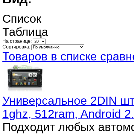
Список
Таблица
На странице:
Сортировка:
Товаров в списке сравн
Универсальное 2DIN шт
1ghz, 512ram, Android 2
Подходит любых автомо