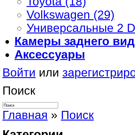
Toyota (18)
Volkswagen (29)
Универсальные 2 D
Камеры заднего вид
Аксессуары
Войти
или
зарегистрир
Поиск
Главная
»
Поиск
Категории