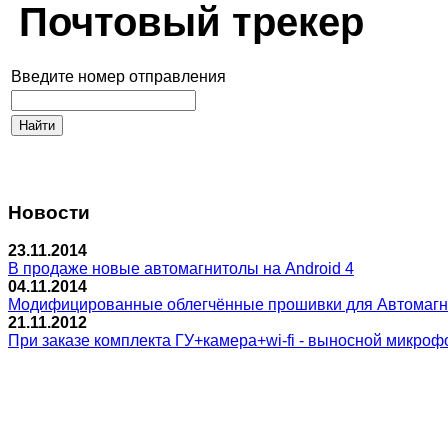
Почтовый трекер
Введите номер отправления
Новости
23.11.2014
В продаже новые автомагнитолы на Android 4
04.11.2014
Модифицированные облегчённые прошивки для Автомагнитол
21.11.2012
При заказе комплекта ГУ+камера+wi-fi - выносной микрофо