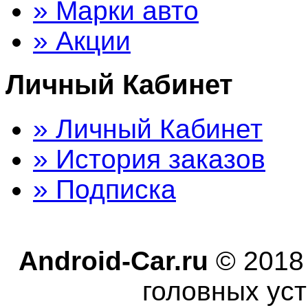
» Марки авто
» Акции
Личный Кабинет
» Личный Кабинет
» История заказов
» Подписка
Android-Car.ru
© 2018
головных уст