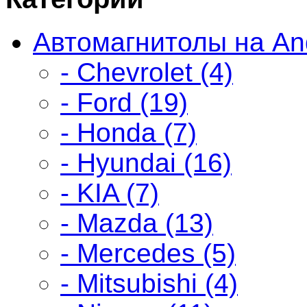
Автомагнитолы на And
- Chevrolet (4)
- Ford (19)
- Honda (7)
- Hyundai (16)
- KIA (7)
- Mazda (13)
- Mercedes (5)
- Mitsubishi (4)