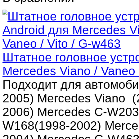
Штатное головное устро
Mercedes Viano / Vaneo 
Подходит для автомоби
2005) Mercedes Viano (
2006) Mercedes C-W203 
W168(1998-2002) Merce