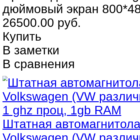
дюймовый экран 800*48
26500.00 руб.
Купить
В заметки
В сравнения
Штатная автомагнитола 
Volkswagen (VW различ