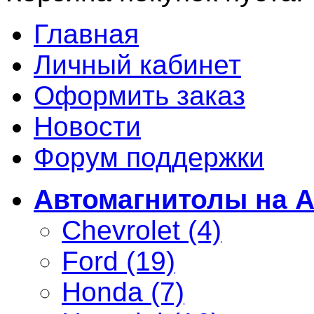
Главная
Личный кабинет
Оформить заказ
Новости
Форум поддержки
Автомагнитолы на A
Chevrolet (4)
Ford (19)
Honda (7)