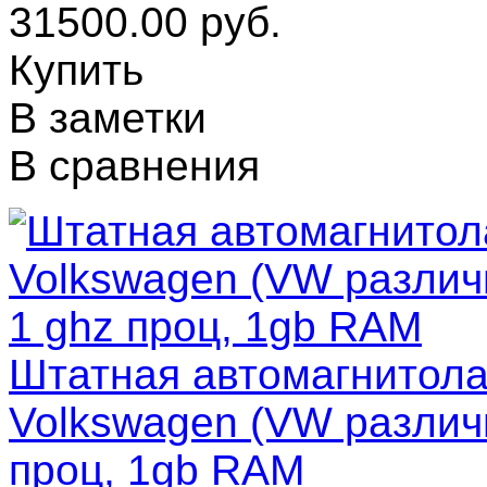
31500.00 руб.
Купить
В заметки
В сравнения
Штатная автомагнитола 
Volkswagen (VW различ
проц, 1gb RAM