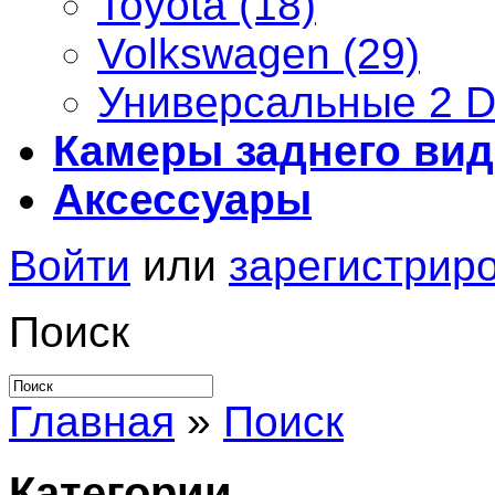
Toyota (18)
Volkswagen (29)
Универсальные 2 D
Камеры заднего вид
Аксессуары
Войти
или
зарегистрир
Поиск
Главная
»
Поиск
Категории