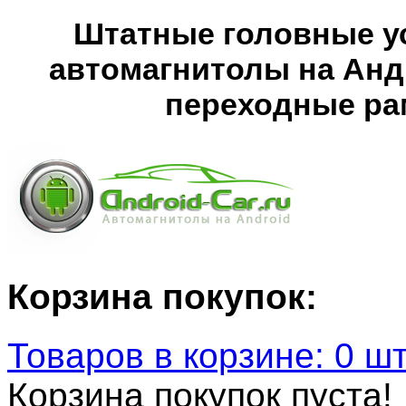
Штатные головные ус
автомагнитолы на Анд
переходные рам
Корзина покупок:
Товаров в корзине: 0 шт
Корзина покупок пуста!