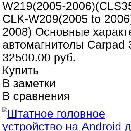
W219(2005-2006)(CLS3
CLK-W209(2005 to 2006
2008) Основные характ
автомагнитолы Carpad 
32500.00 руб.
Купить
В заметки
В сравнения