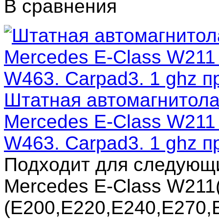
В сравнения
Штатная автомагнитола 
Mercedes E-Class W211
W463. Carpad3. 1 ghz п
Подходит для следующ
Mercedes E-Class W211
(E200,E220,E240,E270,