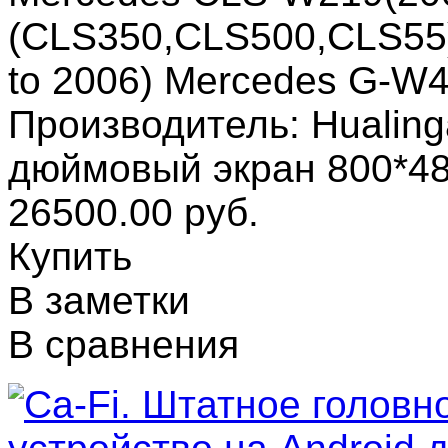
(CLS350,CLS500,CLS55
to 2006) Mercedes G-W
Производитель: Hualing
дюймовый экран 800*4
26500.00 руб.
Купить
В заметки
В сравнения