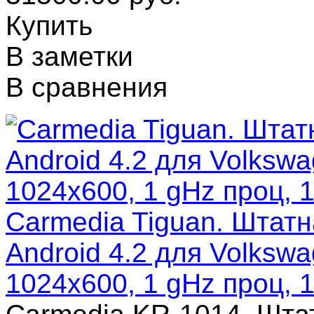
Купить
В заметки
В сравнения
Carmedia Tiguan. Штатн
Android 4.2 для Volkswa
1024x600, 1 gHz проц,