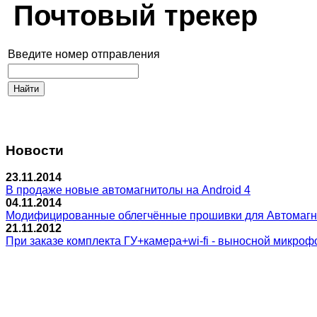
Почтовый трекер
Введите номер отправления
Новости
23.11.2014
В продаже новые автомагнитолы на Android 4
04.11.2014
Модифицированные облегчённые прошивки для Автомагнитол
21.11.2012
При заказе комплекта ГУ+камера+wi-fi - выносной микрофо