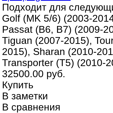
Подходит для следующ
Golf (MK 5/6) (2003-2014
Passat (B6, B7) (2009-2
Tiguan (2007-2015), Tou
2015), Sharan (2010-201
Transporter (T5) (2010-
32500.00 руб.
Купить
В заметки
В сравнения