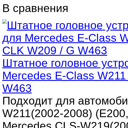
В сравнения
Штатное головное устро
Mercedes E-Class W211
W463
Подходит для автомоби
W211(2002-2008) (E200
Mercedes CLS-W219(20