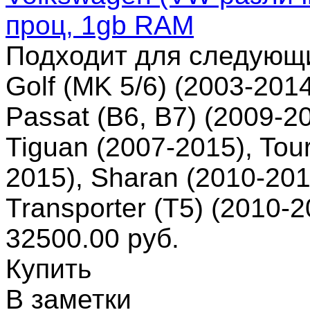
проц, 1gb RAM
Подходит для следующ
Golf (MK 5/6) (2003-2014
Passat (B6, B7) (2009-2
Tiguan (2007-2015), Tou
2015), Sharan (2010-201
Transporter (T5) (2010-
32500.00 руб.
Купить
В заметки