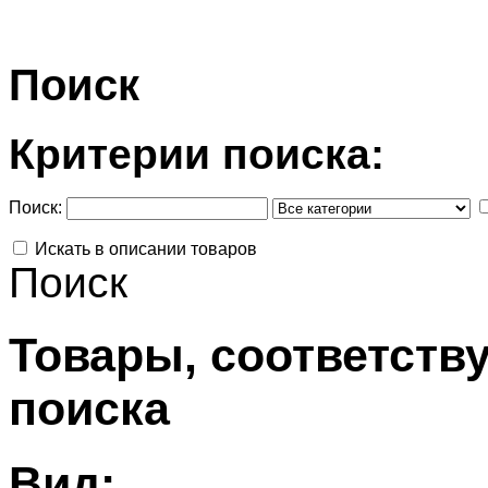
Поиск
Критерии поиска:
Поиск:
Искать в описании товаров
Поиск
Товары, соответств
поиска
Вид: