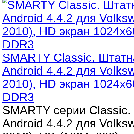
SMARTY Classic. Штатн
Android 4.4.2 для Volk
2010), HD экран 1024x6
DDR3
SMARTY серии Classic.
Android 4.4.2 для Volk