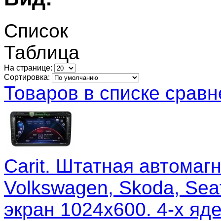
Список
Таблица
На странице:
Сортировка:
Товаров в списке сравн
Carit. Штатная автомагн
Volkswagen, Skoda, Sea
экран 1024x600. 4-х яд